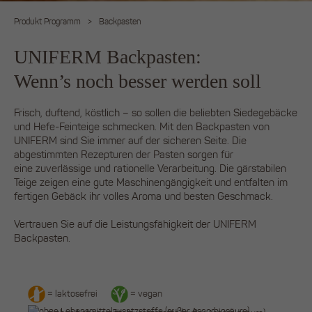
Produkt Programm
>
Backpasten
UNIFERM Backpasten:
Wenn’s noch besser werden soll
Frisch, duftend, köstlich – so sollen die beliebten Siedegebäcke
und Hefe-Feinteige schmecken. Mit den Backpasten von
UNIFERM sind Sie immer auf der sicheren Seite. Die
abgestimmten Rezepturen der Pasten sorgen für
eine zuverlässige und rationelle Verarbeitung. Die gärstabilen
Teige zeigen eine gute Maschinengängigkeit und entfalten im
fertigen Gebäck ihr volles Aroma und besten Geschmack.
Vertrauen Sie auf die Leistungsfähigkeit der UNIFERM
Backpasten.
= laktosefrei
= vegan