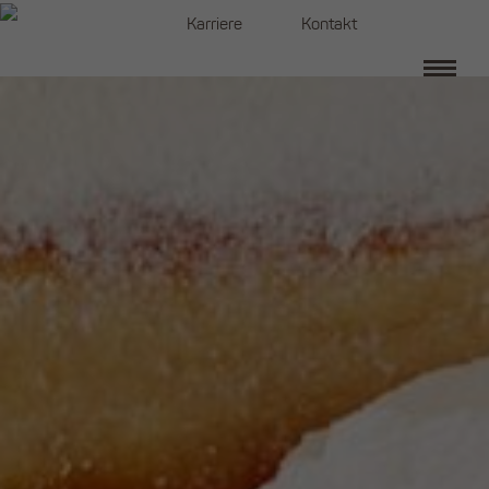
Navigation
Karriere
Kontakt
überspringen