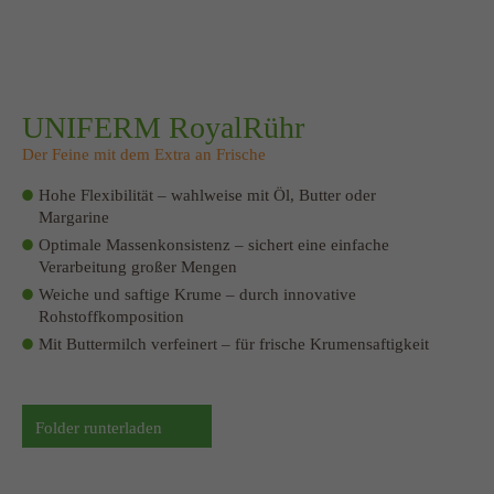
UNIFERM RoyalRühr
Der Feine mit dem Extra an Frische
Hohe Flexibilität – wahlweise mit Öl, Butter oder
Margarine
Optimale Massenkonsistenz – sichert eine einfache
Verarbeitung großer Mengen
Weiche und saftige Krume – durch innovative
Rohstoffkomposition
Mit Buttermilch verfeinert – für frische Krumensaftigkeit
Folder runterladen