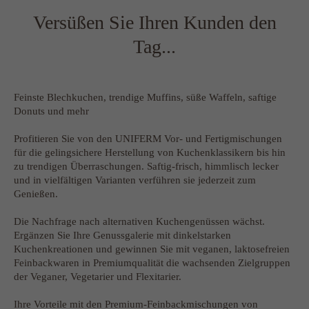
Versüßen Sie Ihren Kunden den
Tag...
Feinste Blechkuchen, trendige Muffins, süße Waffeln, saftige
Donuts und mehr
Profitieren Sie von den UNIFERM Vor- und Fertigmischungen
für die gelingsichere Herstellung von Kuchenklassikern bis hin
zu trendigen Überraschungen. Saftig-frisch, himmlisch lecker
und in vielfältigen Varianten verführen sie jederzeit zum
Genießen.
Die Nachfrage nach alternativen Kuchengenüssen wächst.
Ergänzen Sie Ihre Genussgalerie mit dinkelstarken
Kuchenkreationen und gewinnen Sie mit veganen, laktosefreien
Feinbackwaren in Premiumqualität die wachsenden Zielgruppen
der Veganer, Vegetarier und Flexitarier.
Ihre Vorteile mit den Premium-Feinbackmischungen von