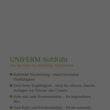
UNIFERM SoftRühr
Der Spezialist für fließfähige Rührmassen
Rationelle Verarbeitung – durch besondere
Fließfähigkeit
Extra hohe Tragfähigkeit – ideal für schwere, feuchte
Auflagen wie Früchte oder Cremes
Softe und zarte Krumenstruktur – für angenehmen
Biss
Gute Kühl- und Frosterstabilität – für die rationelle