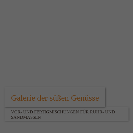
Galerie der süßen Genüsse
VOR- UND FERTIGMISCHUNGEN FÜR RÜHR- UND
SANDMASSEN