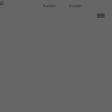
Navigation
Karriere
Kontakt
überspringen