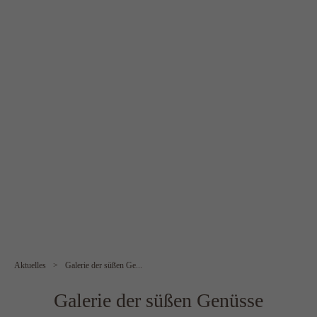
Aktuelles
>
Galerie der süßen Ge...
Galerie der süßen Genüsse