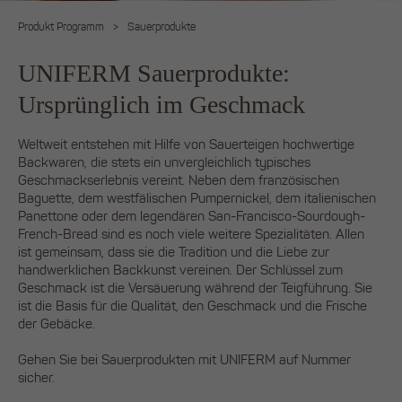
Produkt Programm
>
Sauerprodukte
UNIFERM Sauerprodukte:
Ursprünglich im Geschmack
Weltweit entstehen mit Hilfe von Sauerteigen hochwertige
Backwaren, die stets ein unvergleichlich typisches
Geschmackserlebnis vereint. Neben dem französischen
Baguette, dem westfälischen Pumpernickel, dem italienischen
Panettone oder dem legendären San-Francisco-Sourdough-
French-Bread sind es noch viele weitere Spezialitäten. Allen
ist gemeinsam, dass sie die Tradition und die Liebe zur
handwerklichen Backkunst vereinen. Der Schlüssel zum
Geschmack ist die Versäuerung während der Teigführung. Sie
ist die Basis für die Qualität, den Geschmack und die Frische
der Gebäcke.
Gehen Sie bei Sauerprodukten mit UNIFERM auf Nummer
sicher.