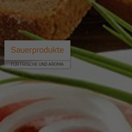
Sauerprodukte
FÜR FRISCHE UND AROMA