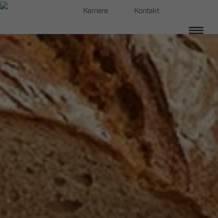
Navigation
Karriere
Kontakt
überspringen